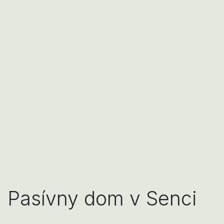
Pasívny dom v Senci